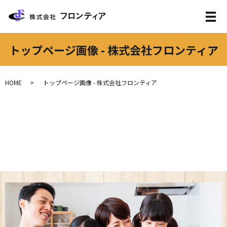
トップページ画像 - 株式会社フロンティア
HOME
トップページ画像 - 株式会社フロンティア