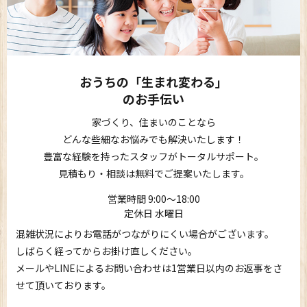
おうちの「生まれ変わる」
のお手伝い
家づくり、住まいのことなら
どんな些細なお悩みでも解決いたします！
豊富な経験を持ったスタッフがトータルサポート。
見積もり・相談は無料でご提案いたします。
営業時間 9:00〜18:00
定休日 水曜日
混雑状況によりお電話がつながりにくい場合がございます。
しばらく経ってからお掛け直しください。
メールやLINEによるお問い合わせは1営業日以内のお返事をさ
せて頂いております。