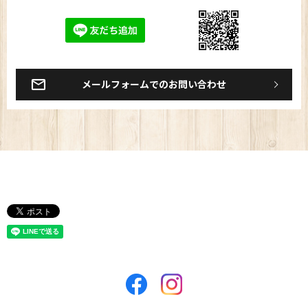
メールフォームでのお問い合わせ